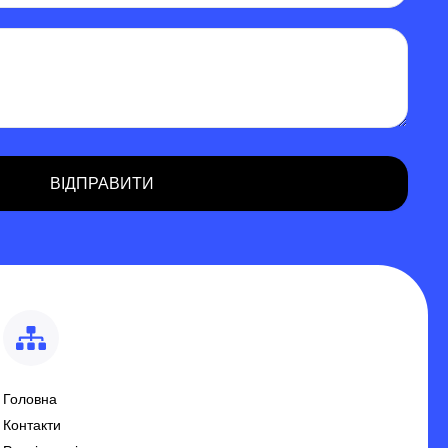
Головна
Контакти