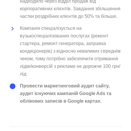
надходило через відділ продаж від
корпоративних клієнтів. Завдання збільшення
частки роздрібних клієнтів до 50% та більше.
Компанія спеціалізується на
вузькоспеціалізованих послугах (ремонт
стартера, ремонт генератора, заправка
кондиціонерів) з відносно невеликих середнім
чеком, тому потрібно забезпечити отримання
лідів/конверсій з реклами не дорожче 100 грн/
лід
Провести маркетинговий аудит сайту,
аудит існуючих кампаній Google Ads та
облікових записів в Google картах.