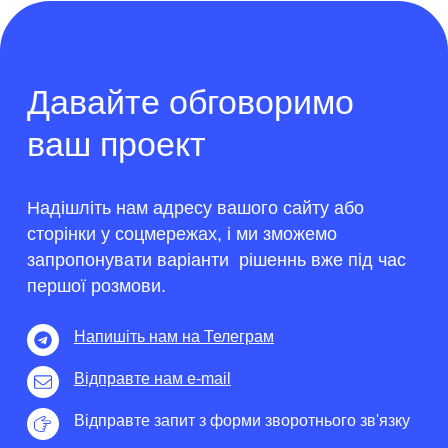
Давайте обговоримо
ваш проект
Надішліть нам адресу вашого сайту або
сторінки у соцмережах, і ми зможемо
запропонувати варіанти рішеннь вже під час
першої розмови.
Напишіть нам на Телеграм
Відправте нам e-mail
Відправте запит з форми зворотнього зв'язку