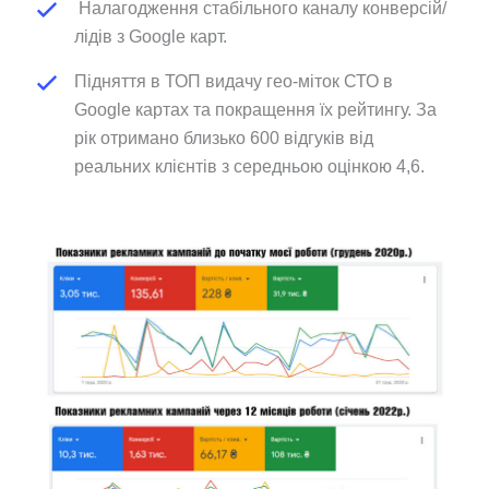
Налагодження стабільного каналу конверсій/
лідів з Google карт.
Підняття в ТОП видачу гео-міток СТО в
Google картах та покращення їх рейтингу. За
рік отримано близько 600 відгуків від
реальних клієнтів з середньою оцінкою 4,6.