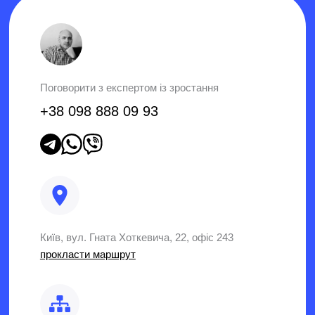
Поговорити з експертом із зростання
+38 098 888 09 93
Київ, вул. Гната Хоткевича, 22, офіс 243
прокласти маршрут