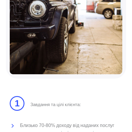
1
Завдання та цілі клієнта:
Близько 70-80% доходу від наданих послуг