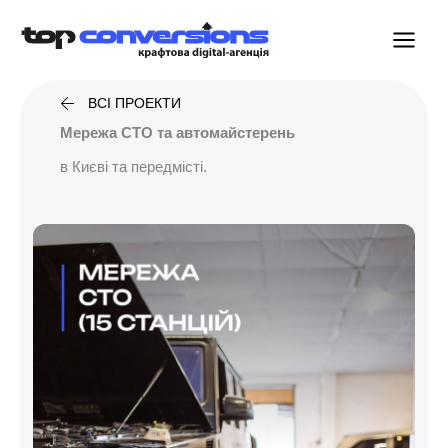
ВСІ ПРОЕКТИ
Мережа СТО та автомайстерень
в Києві та передмісті.