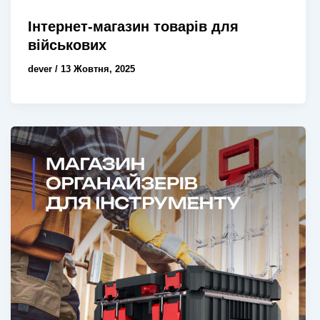
Інтернет-магазин товарів для
військових
dever
/
13 Жовтня, 2025