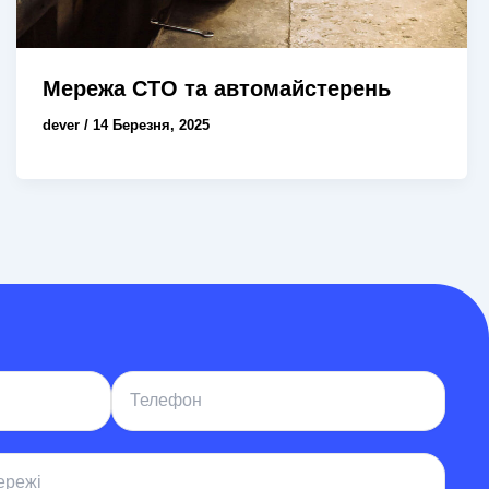
Мережа СТО та автомайстерень
dever
/
14 Березня, 2025