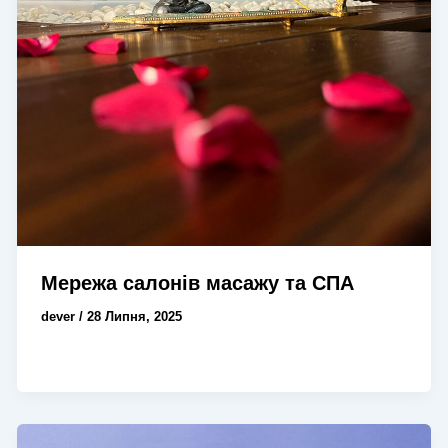
Мережа салонів масажу та СПА
dever
/
28 Липня, 2025