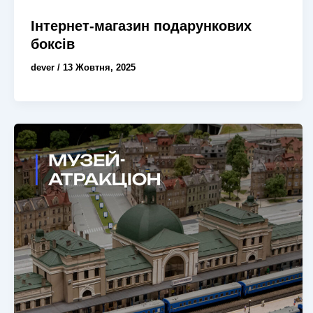
Інтернет-магазин подарункових
боксів
dever
/
13 Жовтня, 2025