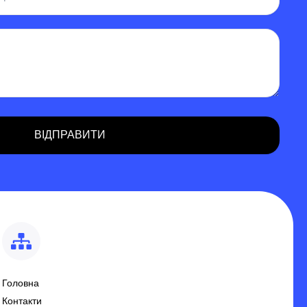
Головна
Контакти