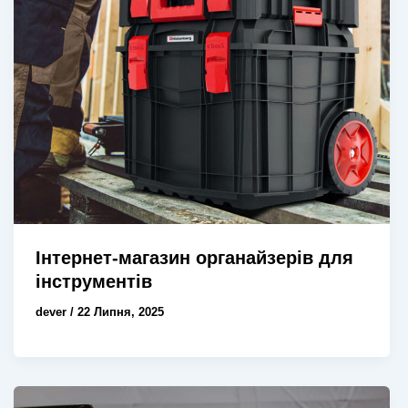
Інтернет-магазин органайзерів для
інструментів
dever
/
22 Липня, 2025