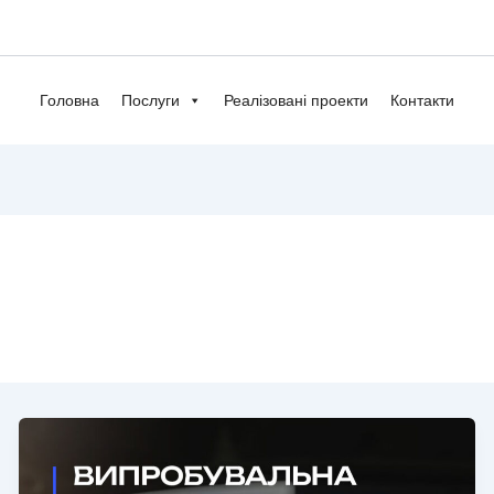
Головна
Послуги
Реалізовані проекти
Контакти