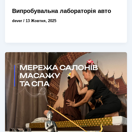
Випробувальна лабораторія авто
dever
/
13 Жовтня, 2025